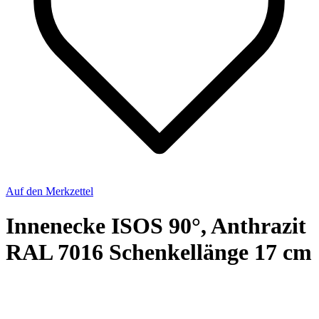
Auf den Merkzettel
Innenecke ISOS 90°, Anthrazit
RAL 7016 Schenkellänge 17 cm