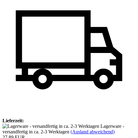
Lieferzeit:
Lagerware -
versandfertig in ca. 2-3 Werktagen
(Ausland abweichend)
27,89 EUR