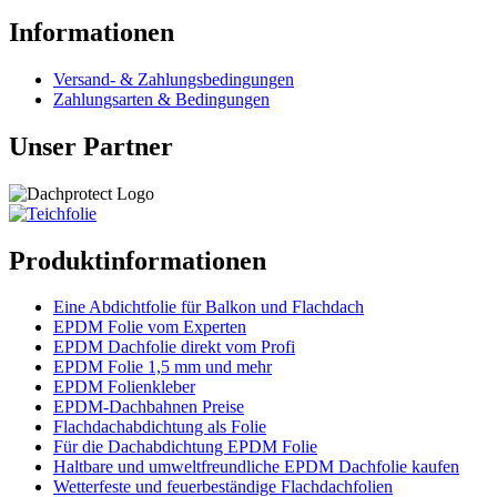
Informationen
Versand- & Zahlungsbedingungen
Zahlungsarten & Bedingungen
Unser Partner
Produktinformationen
Eine Abdichtfolie für Balkon und Flachdach
EPDM Folie vom Experten
EPDM Dachfolie direkt vom Profi
EPDM Folie 1,5 mm und mehr
EPDM Folienkleber
EPDM-Dachbahnen Preise
Flachdachabdichtung als Folie
Für die Dachabdichtung EPDM Folie
Haltbare und umweltfreundliche EPDM Dachfolie kaufen
Wetterfeste und feuerbeständige Flachdachfolien