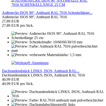
Außenecke ISOS 90°, Anthrazit RAL 7016 Schenkellänge...
Außenecke ISOS 90°, Anthrazit RAL 7016
27,89 EUR
27,89 EUR pro Stck.
Dachrandendstück LINKS, ISOS, Anthrazit RAL...
Dachrandendstück LINKS, ISOS, Anthrazit RAL 7016
40,99 EUR
40,99 EUR pro Stck.