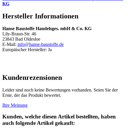
KG
Hersteller Informationen
Hanse Baustoffe Handelsges. mbH & Co. KG
Lily-Braun-Str. 46
23843 Bad Oldesloe
E-Mail:
info@hanse-baustoffe.de
Europäischer Hersteller: Ja
Kundenrezensionen
Leider sind noch keine Bewertungen vorhanden. Seien Sie der
Erste, der das Produkt bewertet.
Ihre Meinung
Kunden, welche diesen Artikel bestellten, haben
auch folgende Artikel gekauft: