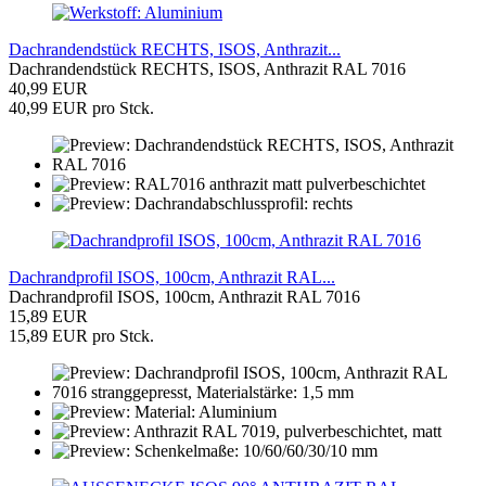
Dachrandendstück RECHTS, ISOS, Anthrazit...
Dachrandendstück RECHTS, ISOS, Anthrazit RAL 7016
40,99 EUR
40,99 EUR pro Stck.
Dachrandprofil ISOS, 100cm, Anthrazit RAL...
Dachrandprofil ISOS, 100cm, Anthrazit RAL 7016
15,89 EUR
15,89 EUR pro Stck.