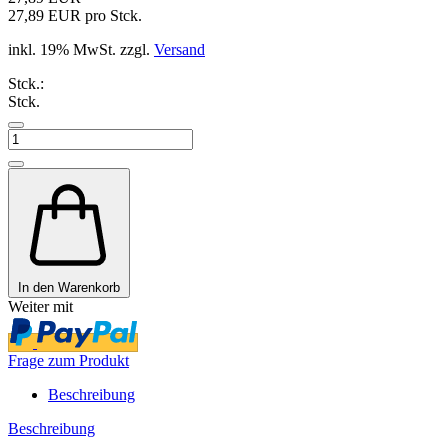
27,89 EUR pro Stck.
inkl. 19% MwSt. zzgl.
Versand
Stck.:
Stck.
In den Warenkorb
Weiter mit
Frage zum Produkt
Beschreibung
Beschreibung