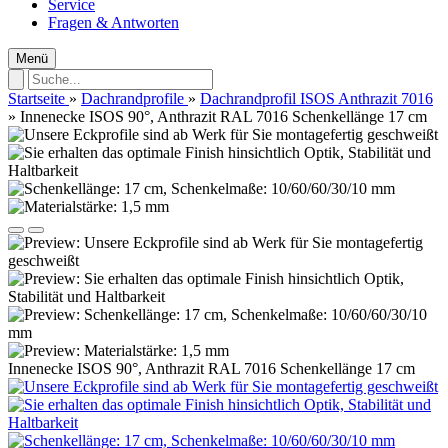
Service
Fragen & Antworten
Menü
Startseite
»
Dachrandprofile
»
Dachrandprofil ISOS Anthrazit 7016
»
Innenecke ISOS 90°, Anthrazit RAL 7016 Schenkellänge 17 cm
Innenecke ISOS 90°, Anthrazit RAL 7016 Schenkellänge 17 cm