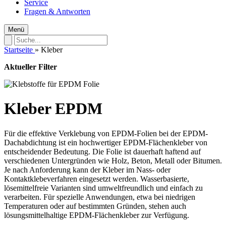
Service
Fragen & Antworten
Menü
Startseite
»
Kleber
Aktueller Filter
Kleber EPDM
Für die effektive Verklebung von EPDM-Folien bei der EPDM-
Dachabdichtung ist ein hochwertiger EPDM-Flächenkleber von
entscheidender Bedeutung. Die Folie ist dauerhaft haftend auf
verschiedenen Untergründen wie Holz, Beton, Metall oder Bitumen.
Je nach Anforderung kann der Kleber im Nass- oder
Kontaktklebeverfahren eingesetzt werden. Wasserbasierte,
lösemittelfreie Varianten sind umweltfreundlich und einfach zu
verarbeiten. Für spezielle Anwendungen, etwa bei niedrigen
Temperaturen oder auf bestimmten Gründen, stehen auch
lösungsmittelhaltige EPDM-Flächenkleber zur Verfügung.