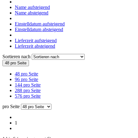
Name aufsteigend
Name absteigend
Einstelldatum aufsteigend
Einstelldatum absteigend
Lieferzeit aufsteigend
Lieferzeit absteigend
Sortieren nach
48 pro Seite
48 pro Seite
96 pro Seite
144 pro Seite
288 pro Seite
576 pro Seite
pro Seite
1