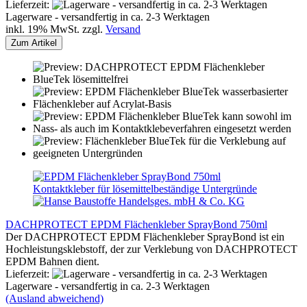
Lieferzeit:
Lagerware - versandfertig in ca. 2-3 Werktagen
inkl. 19% MwSt. zzgl.
Versand
Zum Artikel
DACHPROTECT EPDM Flächenkleber SprayBond 750ml
Der DACHPROTECT EPDM Flächenkleber SprayBond ist ein
Hochleistungsklebstoff, der zur Verklebung von DACHPROTECT
EPDM Bahnen dient.
Lieferzeit:
Lagerware - versandfertig in ca. 2-3 Werktagen
(Ausland abweichend)