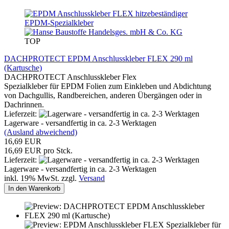
TOP
DACHPROTECT EPDM Anschlusskleber FLEX 290 ml
(Kartusche)
DACHPROTECT Anschlusskleber Flex
Spezialkleber für EPDM Folien zum Einkleben und Abdichtung
von Dachgullis, Randbereichen, anderen Übergängen oder in
Dachrinnen.
Lieferzeit:
Lagerware - versandfertig in ca. 2-3 Werktagen
(Ausland abweichend)
16,69 EUR
16,69 EUR pro Stck.
Lieferzeit:
Lagerware - versandfertig in ca. 2-3 Werktagen
inkl. 19% MwSt. zzgl.
Versand
In den Warenkorb