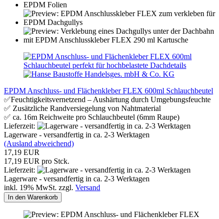
EPDM Anschluss- und Flächenkleber FLEX 600ml Schlauchbeutel
✅Feuchtigkeitsvernetzend – Aushärtung durch Umgebungsfeuchte
✅ Zusätzliche Randversiegelung von Nahtmaterial
✅ ca. 16m Reichweite pro Schlauchbeutel (6mm Raupe)
Lieferzeit:
Lagerware - versandfertig in ca. 2-3 Werktagen
(Ausland abweichend)
17,19 EUR
17,19 EUR pro Stck.
Lieferzeit:
Lagerware - versandfertig in ca. 2-3 Werktagen
inkl. 19% MwSt. zzgl.
Versand
In den Warenkorb