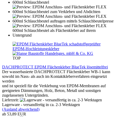
TOP
DACHPROTECT EPDM Flächenkleber BlueTek lösemittelfrei
Der wasserbasierte DACHPROTECT Flächenkleber WB-1 kann
sowohl im Nass- als auch im Kontaktkleberverfahren eingesetzt
werden
und ist speziell für die Verklebung von EPDM-Membranen auf
geeigneten Dämmungen, Holz, Beton, Metall und sonstigen
zugelassenen Untergründen.
Lieferzeit:
Lagerware - versandfertig in ca. 2-3 Werktagen
(Ausland abweichend)
ab 53,89 EUR