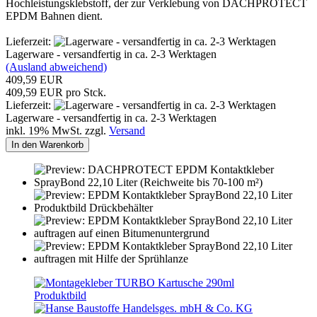
Hochleistungsklebstoff, der zur Verklebung von DACHPROTECT
EPDM Bahnen dient.
Lieferzeit:
Lagerware - versandfertig in ca. 2-3 Werktagen
(Ausland abweichend)
409,59 EUR
409,59 EUR pro Stck.
Lieferzeit:
Lagerware - versandfertig in ca. 2-3 Werktagen
inkl. 19% MwSt. zzgl.
Versand
In den Warenkorb