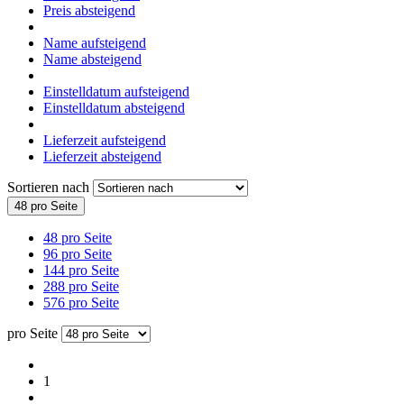
Preis absteigend
Name aufsteigend
Name absteigend
Einstelldatum aufsteigend
Einstelldatum absteigend
Lieferzeit aufsteigend
Lieferzeit absteigend
Sortieren nach
48 pro Seite
48 pro Seite
96 pro Seite
144 pro Seite
288 pro Seite
576 pro Seite
pro Seite
1