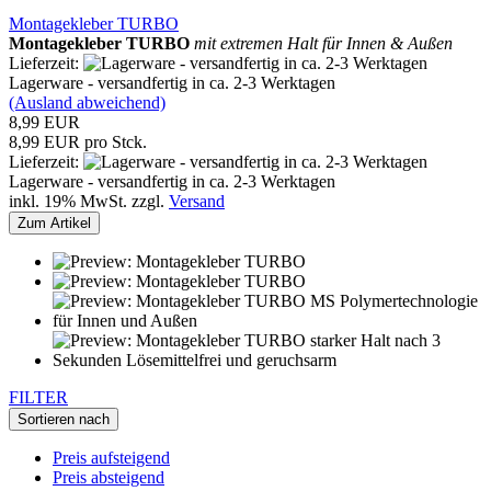
Montagekleber TURBO
Montagekleber TURBO
mit extremen Halt für Innen & Außen
Lieferzeit:
Lagerware - versandfertig in ca. 2-3 Werktagen
(Ausland abweichend)
8,99 EUR
8,99 EUR pro Stck.
Lieferzeit:
Lagerware - versandfertig in ca. 2-3 Werktagen
inkl. 19% MwSt. zzgl.
Versand
Zum Artikel
FILTER
Sortieren nach
Preis aufsteigend
Preis absteigend