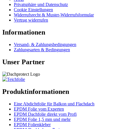
Privatsphäre und Datenschutz
Cookie Einstellungen
Widerrufsrecht & Muster-Widerrufsformular
Vertrag widerrufen
Informationen
Versand- & Zahlungsbedingungen
Zahlungsarten & Bedingungen
Unser Partner
Produktinformationen
Eine Abdichtfolie für Balkon und Flachdach
EPDM Folie vom Experten
EPDM Dachfolie direkt vom Profi
EPDM Folie 1,5 mm und mehr
EPDM Folienkleber