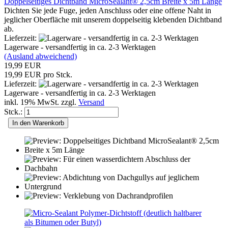
Doppelseitiges Dichtband MicroSealant® 2,5cm Breite x 5m Länge
Dichten Sie jede Fuge, jeden Anschluss oder eine offene Naht in
jeglicher Oberfläche mit unserem doppelseitig klebenden Dichtband
ab.
Lieferzeit:
Lagerware - versandfertig in ca. 2-3 Werktagen
(Ausland abweichend)
19,99 EUR
19,99 EUR pro Stck.
Lieferzeit:
Lagerware - versandfertig in ca. 2-3 Werktagen
inkl. 19% MwSt. zzgl.
Versand
Stck.:
In den Warenkorb