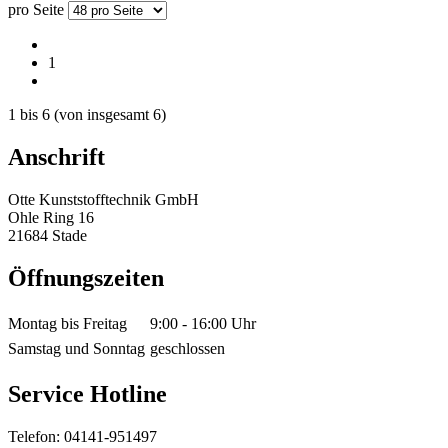
pro Seite
1
1
bis
6
(von insgesamt
6
)
Anschrift
Otte Kunststofftechnik GmbH
Ohle Ring 16
21684 Stade
Öffnungszeiten
Montag bis Freitag
9:00 - 16:00 Uhr
Samstag und Sonntag
geschlossen
Service Hotline
Telefon: 04141-951497