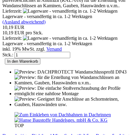
pulverbeschichtet in Anthrazit (RAL7016) für die Erstellung von
Wandanschlüssen an Kaminen, Gauben, Hauswänden u.v.m..
Lieferzeit:
Lagerware - versandfertig in ca. 1-2 Werktagen
(Ausland abweichend)
10,19 EUR
10,19 EUR pro Stck.
Lieferzeit:
Lagerware - versandfertig in ca. 1-2 Werktagen
inkl. 19% MwSt. zzgl.
Versand
Stck.:
In den Warenkorb
TOP