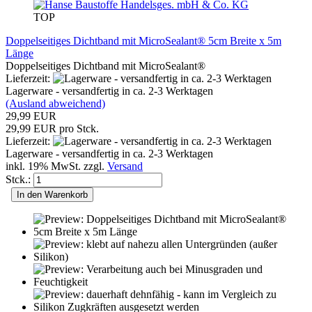
TOP
Doppelseitiges Dichtband mit MicroSealant® 5cm Breite x 5m
Länge
Doppelseitiges Dichtband mit MicroSealant®
Lieferzeit:
Lagerware - versandfertig in ca. 2-3 Werktagen
(Ausland abweichend)
29,99 EUR
29,99 EUR pro Stck.
Lieferzeit:
Lagerware - versandfertig in ca. 2-3 Werktagen
inkl. 19% MwSt. zzgl.
Versand
Stck.:
In den Warenkorb