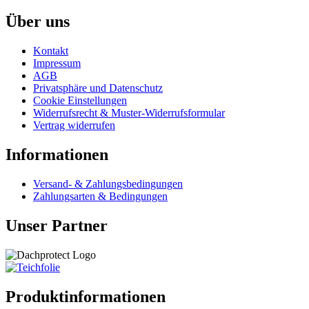
Über uns
Kontakt
Impressum
AGB
Privatsphäre und Datenschutz
Cookie Einstellungen
Widerrufsrecht & Muster-Widerrufsformular
Vertrag widerrufen
Informationen
Versand- & Zahlungsbedingungen
Zahlungsarten & Bedingungen
Unser Partner
Produktinformationen