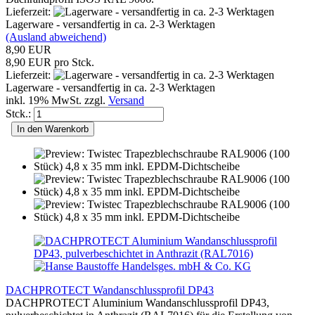
Lieferzeit:
Lagerware - versandfertig in ca. 2-3 Werktagen
(Ausland abweichend)
8,90 EUR
8,90 EUR pro Stck.
Lieferzeit:
Lagerware - versandfertig in ca. 2-3 Werktagen
inkl. 19% MwSt. zzgl.
Versand
Stck.:
In den Warenkorb
DACHPROTECT Wandanschlussprofil DP43
DACHPROTECT Aluminium Wandanschlussprofil DP43,