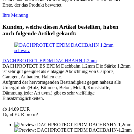
Erste, der das Produkt bewertet.
Ihre Meinung
Kunden, welche diesen Artikel bestellten, haben
auch folgende Artikel gekauft:
DACHPROTECT EPDM DACHBAHN 1,2mm
DACHPROTECT ES EPDM Dachbahn 1,2mm Die Stärke 1,2mm
ist sehr gut geeignet als einlagige Abdichtung von Carports,
Garagen, Anbauten, Hallen etc.
Aufgrund der hervorragenden Beständigkeit gegen nahezu alle
Untergründe (Holz, Bitumen, Beton, Metall, Kunststoffe,
Dämmung jeder Art uvm.) gibt es sehr vielfältige
Einsatzmöglichkeiten.
ab 14,89 EUR
16,54 EUR pro m²