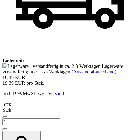
Lieferzeit:
Lagerware -
versandfertig in ca. 2-3 Werktagen
(Ausland abweichend)
19,39 EUR
19,39 EUR pro Stck.
inkl. 19% MwSt. zzgl.
Versand
Stck.:
Stck.