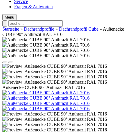
Service
Fragen & Antworten
Menü
Startseite
»
Dachrandprofile
»
Dachrandprofil Cube
»
Außenecke
CUBE 90° Anthrazit RAL 7016
Außenecke CUBE 90° Anthrazit RAL 7016