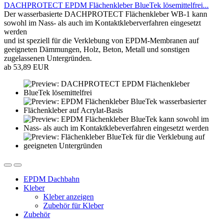
DACHPROTECT EPDM Flächenkleber BlueTek lösemittelfrei...
Der wasserbasierte DACHPROTECT Flächenkleber WB-1 kann
sowohl im Nass- als auch im Kontaktkleberverfahren eingesetzt
werden
und ist speziell für die Verklebung von EPDM-Membranen auf
geeigneten Dämmungen, Holz, Beton, Metall und sonstigen
zugelassenen Untergründen.
ab 53,89 EUR
EPDM Dachbahn
Kleber
Kleber anzeigen
Zubehör für Kleber
Zubehör