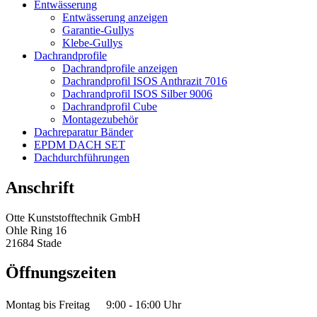
Entwässerung
Entwässerung anzeigen
Garantie-Gullys
Klebe-Gullys
Dachrandprofile
Dachrandprofile anzeigen
Dachrandprofil ISOS Anthrazit 7016
Dachrandprofil ISOS Silber 9006
Dachrandprofil Cube
Montagezubehör
Dachreparatur Bänder
EPDM DACH SET
Dachdurchführungen
Anschrift
Otte Kunststofftechnik GmbH
Ohle Ring 16
21684 Stade
Öffnungszeiten
Montag bis Freitag
9:00 - 16:00 Uhr