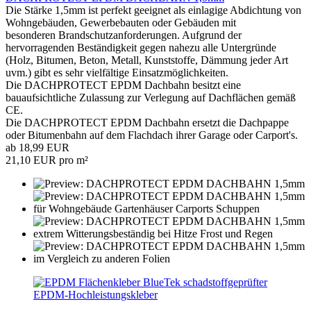
Die Stärke 1,5mm ist perfekt geeignet als einlagige Abdichtung von
Wohngebäuden, Gewerbebauten oder Gebäuden mit
besonderen Brandschutzanforderungen. Aufgrund der
hervorragenden Beständigkeit gegen nahezu alle Untergründe
(Holz, Bitumen, Beton, Metall, Kunststoffe, Dämmung jeder Art
uvm.) gibt es sehr vielfältige Einsatzmöglichkeiten.
Die DACHPROTECT EPDM Dachbahn besitzt eine
bauaufsichtliche Zulassung zur Verlegung auf Dachflächen gemäß
CE.
Die DACHPROTECT EPDM Dachbahn ersetzt die Dachpappe
oder Bitumenbahn auf dem Flachdach ihrer Garage oder Carport's.
ab 18,99 EUR
21,10 EUR pro m²