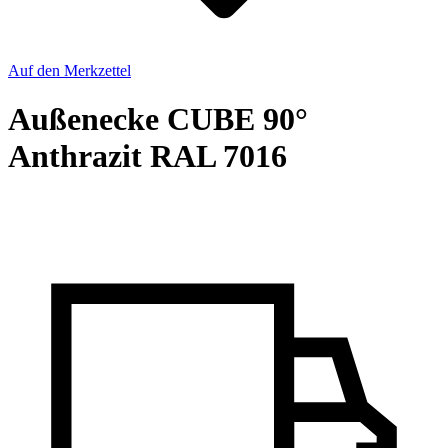
Auf den Merkzettel
Außenecke CUBE 90°
Anthrazit RAL 7016