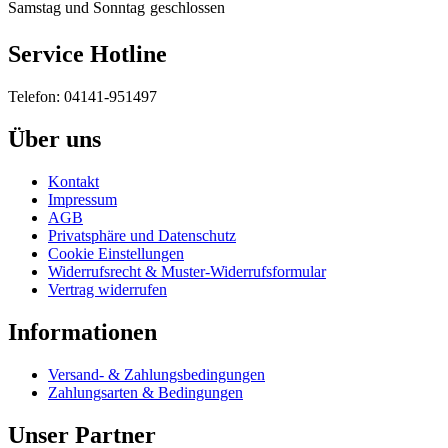
Samstag und Sonntag
geschlossen
Service Hotline
Telefon: 04141-951497
Über uns
Kontakt
Impressum
AGB
Privatsphäre und Datenschutz
Cookie Einstellungen
Widerrufsrecht & Muster-Widerrufsformular
Vertrag widerrufen
Informationen
Versand- & Zahlungsbedingungen
Zahlungsarten & Bedingungen
Unser Partner