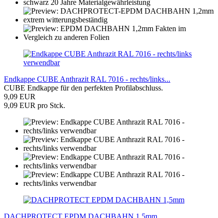
Endkappe CUBE Anthrazit RAL 7016 - rechts/links...
CUBE Endkappe für den perfekten Profilabschluss.
9,09 EUR
9,09 EUR pro Stck.
DACHPROTECT EPDM DACHBAHN 1,5mm