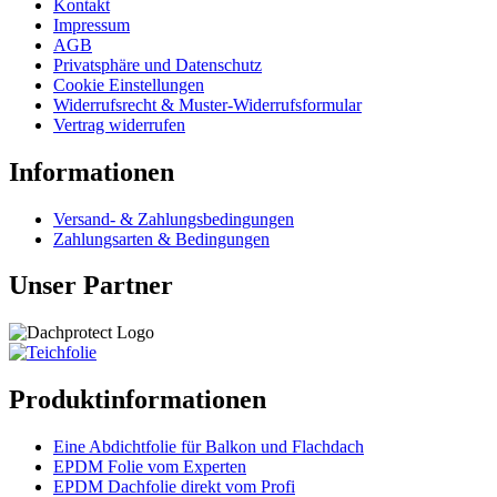
Kontakt
Impressum
AGB
Privatsphäre und Datenschutz
Cookie Einstellungen
Widerrufsrecht & Muster-Widerrufsformular
Vertrag widerrufen
Informationen
Versand- & Zahlungsbedingungen
Zahlungsarten & Bedingungen
Unser Partner
Produktinformationen
Eine Abdichtfolie für Balkon und Flachdach
EPDM Folie vom Experten
EPDM Dachfolie direkt vom Profi