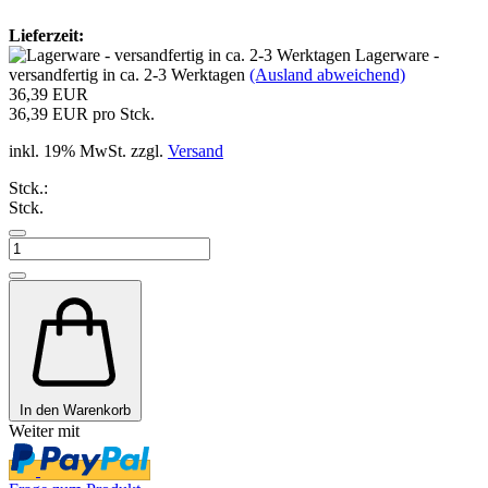
Lieferzeit:
Lagerware -
versandfertig in ca. 2-3 Werktagen
(Ausland abweichend)
36,39 EUR
36,39 EUR pro Stck.
inkl. 19% MwSt. zzgl.
Versand
Stck.:
Stck.
In den Warenkorb
Weiter mit