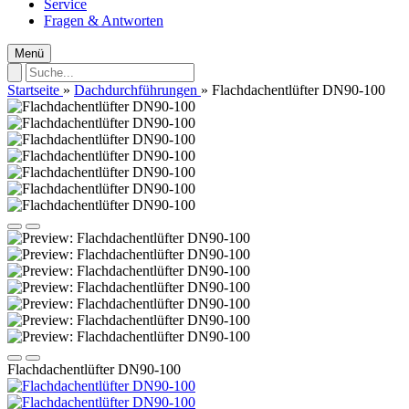
Service
Fragen & Antworten
Menü
Startseite
»
Dachdurchführungen
»
Flachdachentlüfter DN90-100
Flachdachentlüfter DN90-100