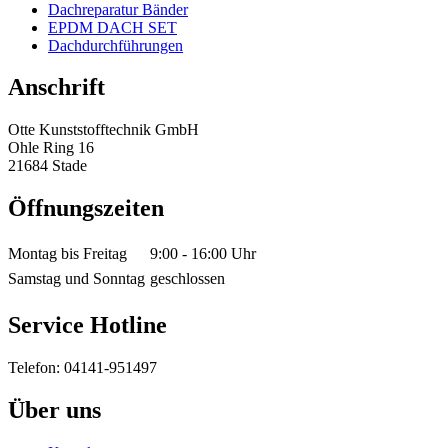
Dachreparatur Bänder
EPDM DACH SET
Dachdurchführungen
Anschrift
Otte Kunststofftechnik GmbH
Ohle Ring 16
21684 Stade
Öffnungszeiten
Montag bis Freitag
9:00 - 16:00 Uhr
Samstag und Sonntag
geschlossen
Service Hotline
Telefon: 04141-951497
Über uns